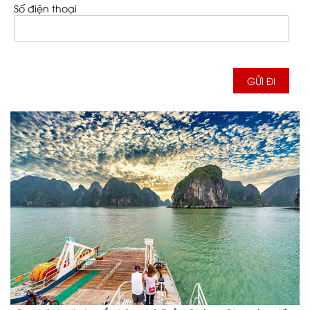
Số điện thoại