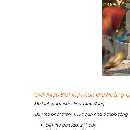
Giới thiệu Biệt thự Phân khu Hoàng 
Mô hình phát triển: Phân khu đóng
Quy mô phát triển: 1.134 căn nhà ở thấp tầng
Biệt thự đơn lập: 271 căn