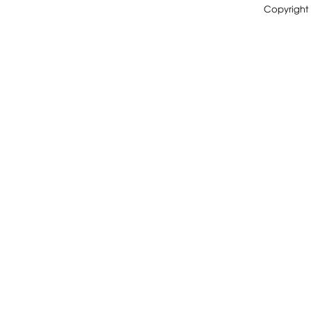
Copyright