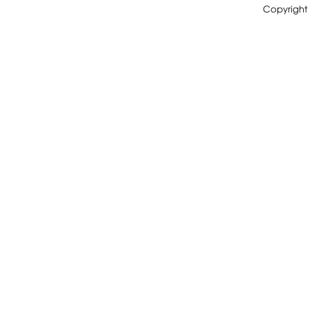
Copyright