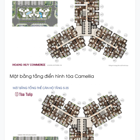
Mặt bằng tầng điển hình tòa Camellia