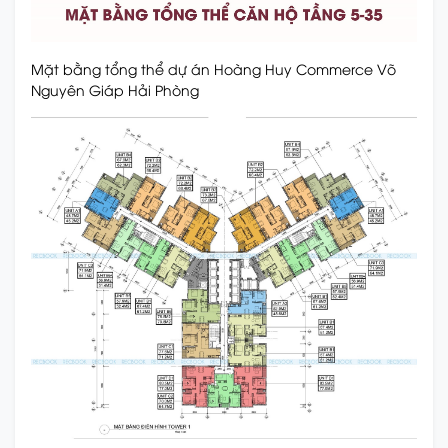
Mặt bằng tổng thể dự án Hoàng Huy Commerce Võ
Nguyên Giáp Hải Phòng