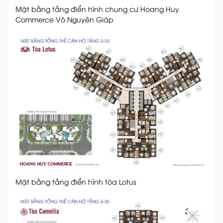
Mặt bằng tầng điển hình chung cư Hoang Huy
Commerce Võ Nguyên Giáp
Mặt bằng tầng điển hình tòa Lotus