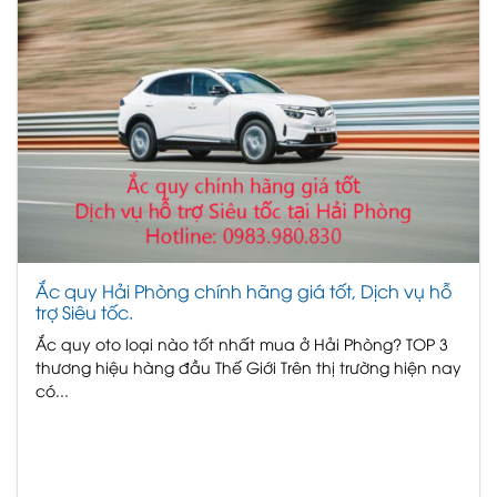
Ắc quy Hải Phòng chính hãng giá tốt, Dịch vụ hỗ
trợ Siêu tốc.
Ắc quy oto loại nào tốt nhất mua ở Hải Phòng? TOP 3
thương hiệu hàng đầu Thế Giới Trên thị trường hiện nay
có...