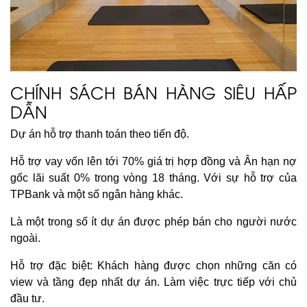
CHÍNH SÁCH BÁN HÀNG SIÊU HẤP
DẪN
Dự án hỗ trợ thanh toán theo tiến độ.
Hỗ trợ vay vốn lên tới 70% giá trị hợp đồng và Ân hạn nợ
gốc lãi suất 0% trong vòng 18 tháng. Với sự hỗ trợ của
TPBank và một số ngân hàng khác.
Là một trong số ít dự án được phép bán cho người nước
ngoài.
Hỗ trợ đặc biệt: Khách hàng được chọn những căn có
view và tầng đẹp nhất dự án. Làm việc trực tiếp với chủ
đầu tư.