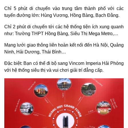
Chỉ 5 phút di chuyển vào trung tâm thành phố với các
tuyến đường lớn: Hùng Vương, Hồng Bàng, Bạch Đằng.
Chỉ 2 phút di chuyển tới các hệ thống tiện ích xung quanh
như: Trường THPT Hồng Bàng, Siêu Thị Mega Metro,…
Mạng lưới giao thông liên hoàn kết nối đến Hà Nội, Quảng
Ninh, Hải Dương, Thái Bình…
Đặc biệt: Bạn có thể đi bộ sang Vincom Imperia Hải Phòng
với hệ thống siêu thị và vui chơi giải trí đẳng cấp.