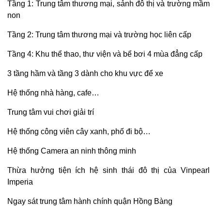
Tầng 1: Trung tâm thương mại, sảnh đô thị và trường mầm
non
Tầng 2: Trung tâm thương mại và trường học liên cấp
Tầng 4: Khu thể thao, thư viện và bể bơi 4 mùa đẳng cấp
3 tầng hầm và tầng 3 dành cho khu vực để xe
Hệ thống nhà hàng, cafe…
Trung tâm vui chơi giải trí
Hệ thống công viên cây xanh, phố đi bộ…
Hệ thống Camera an ninh thông minh
Thừa hưởng tiện ích hệ sinh thái đô thị của Vinpearl
Imperia
Ngay sát trung tâm hành chính quận Hồng Bàng