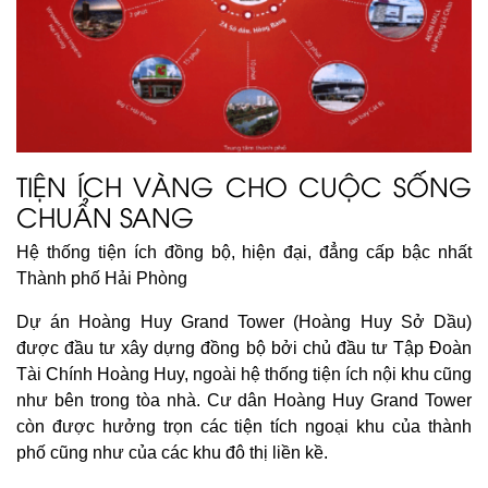
TIỆN ÍCH VÀNG CHO CUỘC SỐNG
CHUẨN SANG
Hệ thống tiện ích đồng bộ, hiện đại, đẳng cấp bậc nhất
Thành phố Hải Phòng
Dự án Hoàng Huy Grand Tower (Hoàng Huy Sở Dầu)
được đầu tư xây dựng đồng bộ bởi chủ đầu tư Tập Đoàn
Tài Chính Hoàng Huy, ngoài hệ thống tiện ích nội khu cũng
như bên trong tòa nhà. Cư dân Hoàng Huy Grand Tower
còn được hưởng trọn các tiện tích ngoại khu của thành
phố cũng như của các khu đô thị liền kề.