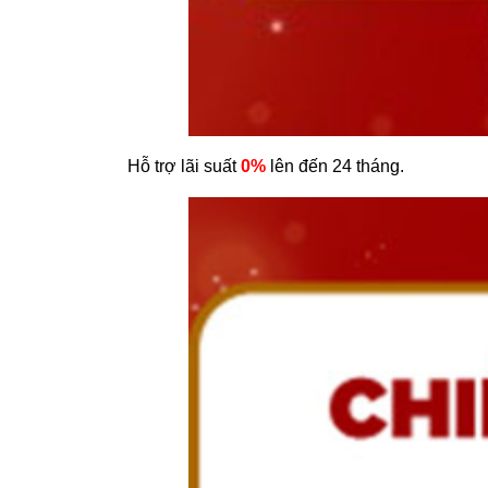
Hỗ trợ lãi suất
0%
lên đến 24 tháng.