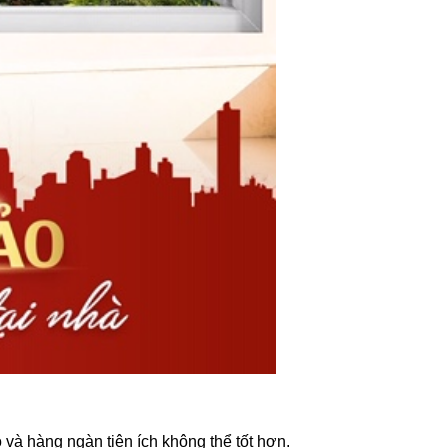
 và hàng ngàn tiện ích không thể tốt hơn.